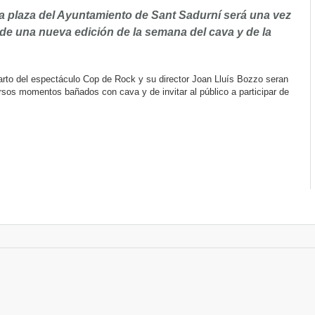
la plaza del Ayuntamiento de Sant Sadurní será una vez
de una nueva edición de la semana del cava y de la
parto del espectáculo Cop de Rock y su director Joan Lluís Bozzo seran
rsos momentos bañados con cava y de invitar al público a participar de