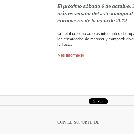
El próximo sábado 6 de octubre, 
más escenario del acto inaugural 
coronación de la reina de 2012.
Un total de ocho actores integrantes del re
los encargados de recordar y compartir dive
la fiesta.
Mes informació
CON EL SOPORTE DE