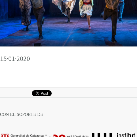
15·01·2020
CON EL SOPORTE DE