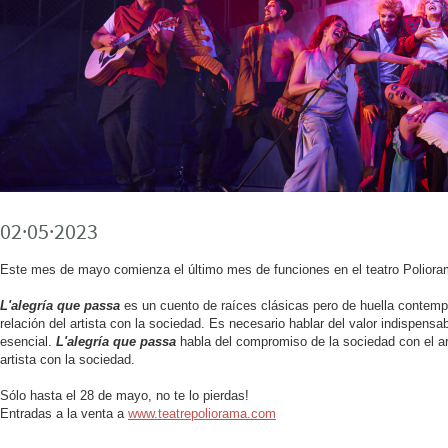
02·05·2023
Este mes de mayo comienza el último mes de funciones en el teatro Poliora
L'alegría que passa
es un cuento de raíces clásicas pero de huella contemp
relación del artista con la sociedad. Es necesario hablar del valor indispensa
esencial.
L'alegría que passa
habla del compromiso de la sociedad con el ar
artista con la sociedad.
Sólo hasta el 28 de mayo, no te lo pierdas!
Entradas a la venta a
www.teatrepoliorama.com