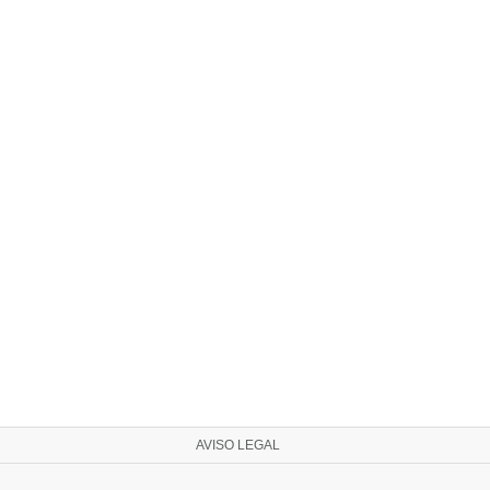
AVISO LEGAL