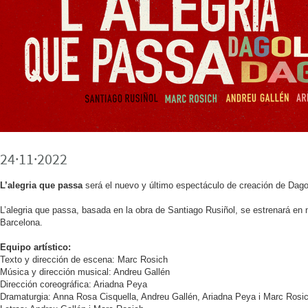
24·11·2022
L’alegria que passa
será el nuevo y último espectáculo de creación de Dag
L’alegria que passa, basada en la obra de Santiago Rusiñol, se estrenará en
Barcelona.
Equipo artístico:
Texto y dirección de escena: Marc Rosich
Música y dirección musical: Andreu Gallén
Dirección coreográfica: Ariadna Peya
Dramaturgia: Anna Rosa Cisquella, Andreu Gallén, Ariadna Peya i Marc Rosi