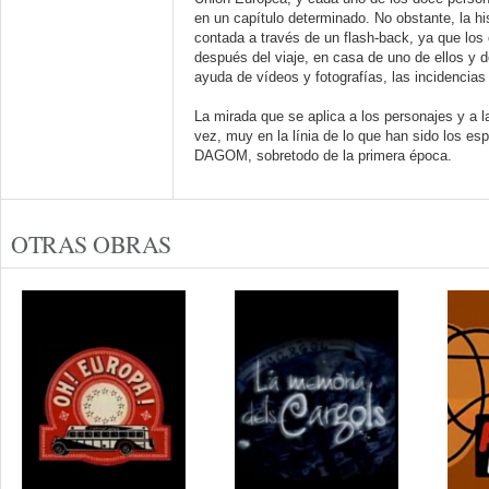
en un capítulo determinado. No obstante, la hi
contada a través de un flash-back, ya que los
después del viaje, en casa de uno de ellos y d
ayuda de vídeos y fotografías, las incidencias
La mirada que se aplica a los personajes y a la
vez, muy en la línia de lo que han sido los e
DAGOM, sobretodo de la primera época.
OTRAS OBRAS