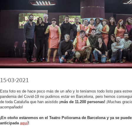
15·03·2021
Esta foto es de hace poco más de un año y lo teníamos todo listo para estr
pandemia del Covid-19 no pudimos estar en Barcelona, pero hemos consegui
de toda Cataluña que han asistido
¡más de 11.200 personas!
¡Muchas gracia
acompañado!
¡En otoño estaremos en el Teatro Poliorama de Barcelona y ya se pued
anticipada
aquí
!