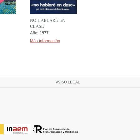
NO HABLARÉ EN
CLASE
Año:
1977
Más información
AVISO LEGAL