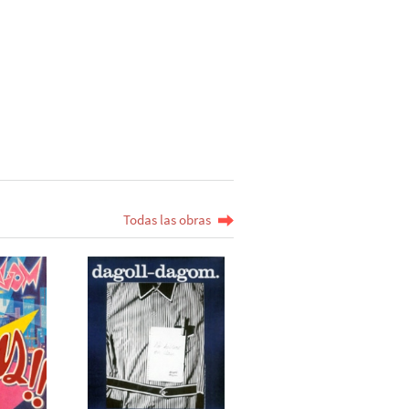
Todas las obras