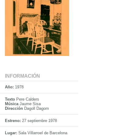
INFORMACIÓN
Año:
1978
Texto
Pere Calders
Música
Jaume Sisa
Dirección
Dagoll Dagom
Estreno:
27 septiembre 1978
Lugar:
Sala Villarroel de Barcelona