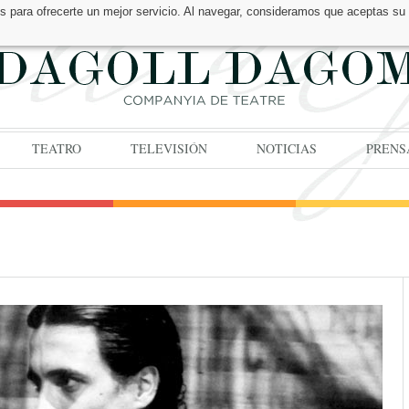
os para ofrecerte un mejor servicio. Al navegar, consideramos que aceptas su
TEATRO
TELEVISIÓN
NOTICIAS
PRENS