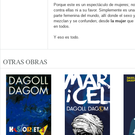
Porque este es un espectáculo de mujeres; no
contra ellas ni a su favor. Simplemente es un
parte femenina del mundo, allí donde el sexo y
mezclan y se confunden; desde
la mujer
que 
en todos.
Y eso es todo.
OTRAS OBRAS