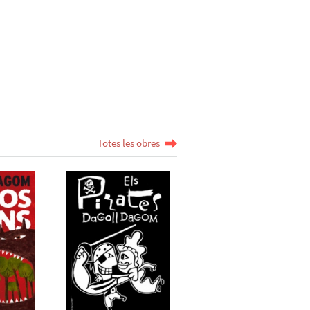
Totes les obres