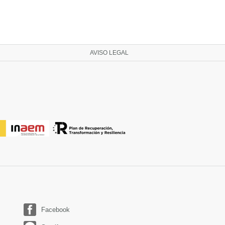
AVISO LEGAL
Facebook