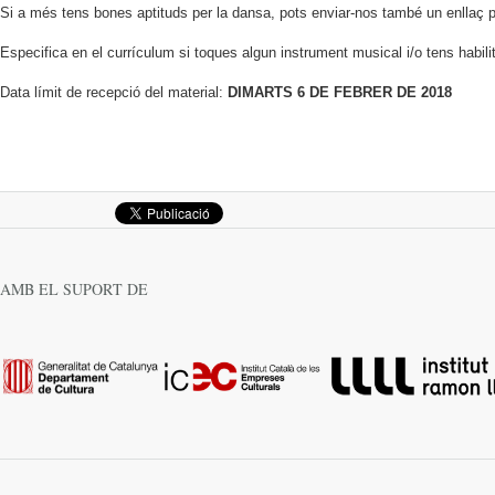
Si a més tens bones aptituds per la dansa, pots enviar-nos també un enllaç p
Especifica en el currículum si toques algun instrument musical i/o tens habili
Data límit de recepció del material:
DIMARTS 6 DE FEBRER DE 2018
AMB EL SUPORT DE