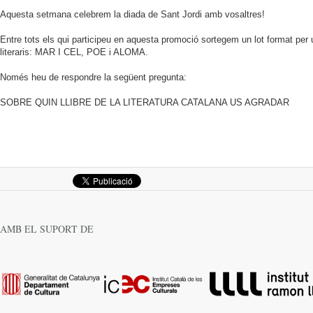
Aquesta setmana celebrem la diada de Sant Jordi amb vosaltres!
Entre tots els qui participeu en aquesta promoció sortegem un lot format per 
literaris: MAR I CEL, POE i ALOMA.
Només heu de respondre la següent pregunta:
SOBRE QUIN LLIBRE DE LA LITERATURA CATALANA US AGRADAR
AMB EL SUPORT DE