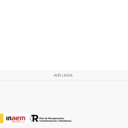
AVÍS LEGAL