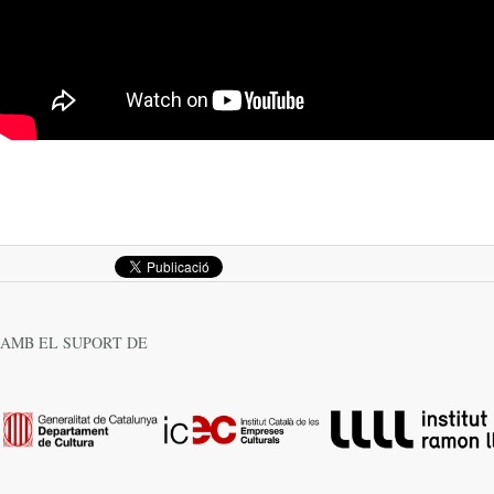
AMB EL SUPORT DE