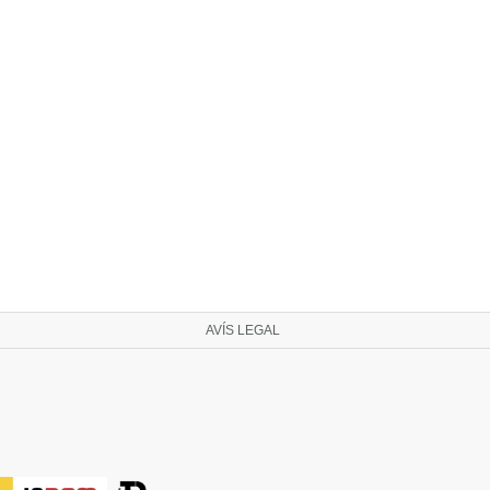
AVÍS LEGAL