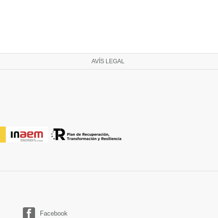
AVÍS LEGAL
Facebook