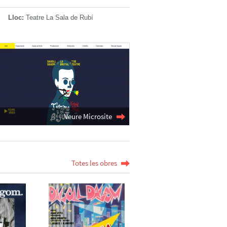
Lloc:
Teatre La Sala de Rubí
Veure Microsite
Totes les obres