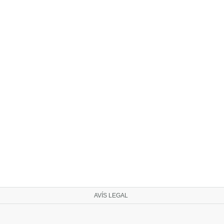
AVÍS LEGAL