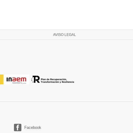
AVISO LEGAL
Facebook