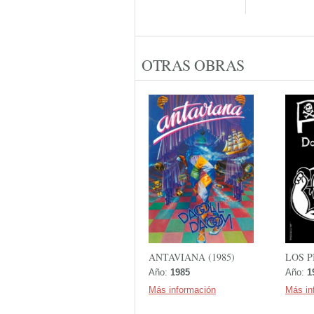
OTRAS OBRAS
ANTAVIANA (1985)
LOS P
Año:
1985
Año:
1
Más información
Más in