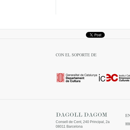
CON EL SOPORTE DE
E
Consell de Cent, 240 Principal, 2a
ww
08011 Barcelona