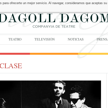
os para ofrecerte un mejor servicio. Al navegar, consideramos que aceptas su
TEATRO
TELEVISIÓN
NOTICIAS
PRENS
 CLASE