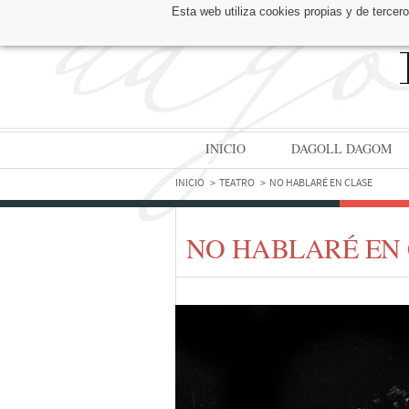
Esta web utiliza cookies propias y de tercer
ENCUÉNTRANOS EN:
INICIO
DAGOLL DAGOM
INICIO
TEATRO
NO HABLARÉ EN CLASE
NO HABLARÉ EN